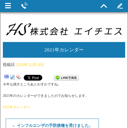
2021年カレンダー
投稿日
2020年12月14日
今年も残すところあとわずかですね。
2021年のカレンダーができましたのでお知らせします。
2021年カレンダー
←
インフルエンザの予防接種を受けました。